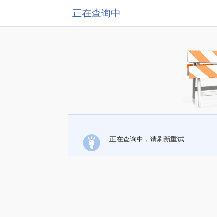
正在查询中
正在查询中，请刷新重试