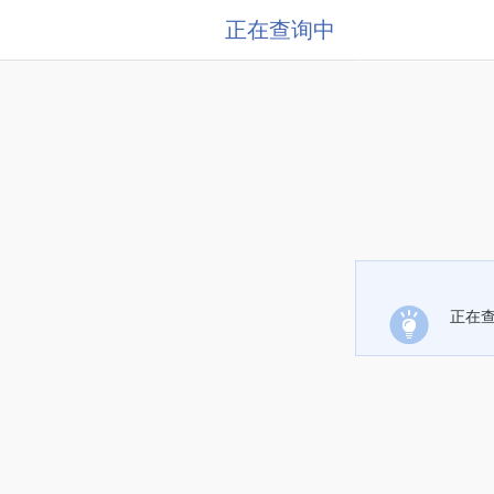
正在查询中
正在