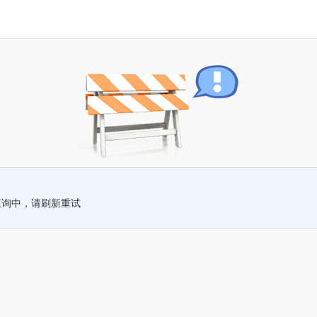
查询中，请刷新重试